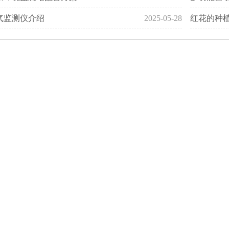
气监测仪介绍
2025-05-28
红花的种