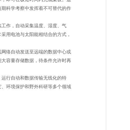
短期科学考察中发挥着不可替代的作
续工作，自动采集温度、湿度、气
常采用电池与太阳能相结合的方式，
线网络自动发送至远端的数据中心或
能大容量存储数据，待条件允许时再
、运行自动和数据传输无线化的特
灾、环境保护和野外科研等多个领域