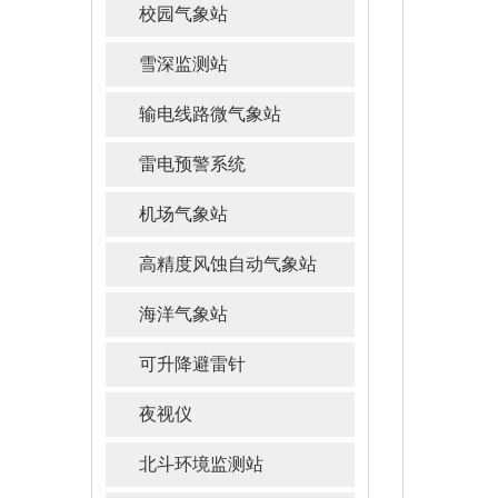
校园气象站
雪深监测站
输电线路微气象站
雷电预警系统
机场气象站
高精度风蚀自动气象站
海洋气象站
可升降避雷针
夜视仪
北斗环境监测站