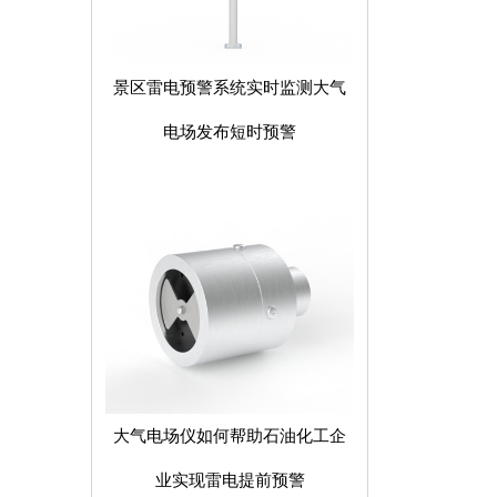
景区雷电预警系统实时监测大气
电场发布短时预警
大气电场仪如何帮助石油化工企
业实现雷电提前预警