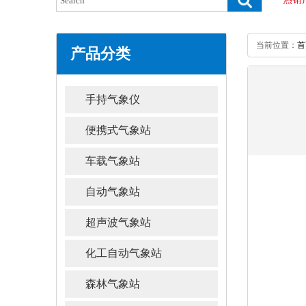
当前位置：
首
产品分类
手持气象仪
便携式气象站
车载气象站
自动气象站
超声波气象站
化工自动气象站
森林气象站