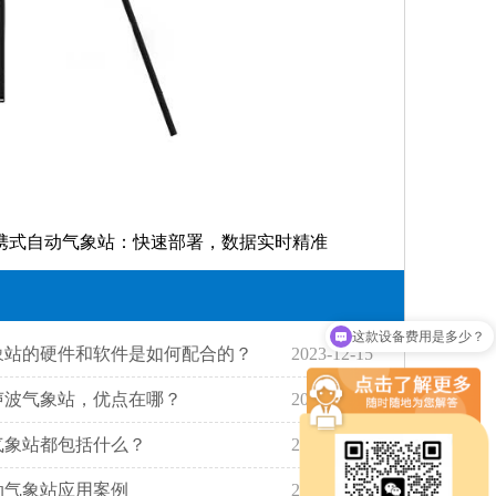
携式自动气象站：快速部署，数据实时精准
这款设备费用是多少？
现在有优惠活动吗
象站的硬件和软件是如何配合的？
2023-12-15
声波气象站，优点在哪？
2022-03-29
象站都包括什么？​
2025-08-07
动气象站应用案例
2021-06-08