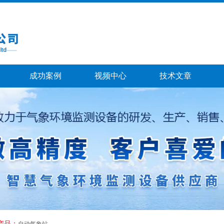
成功案例
视频中心
技术文章
产品：
自动气象站