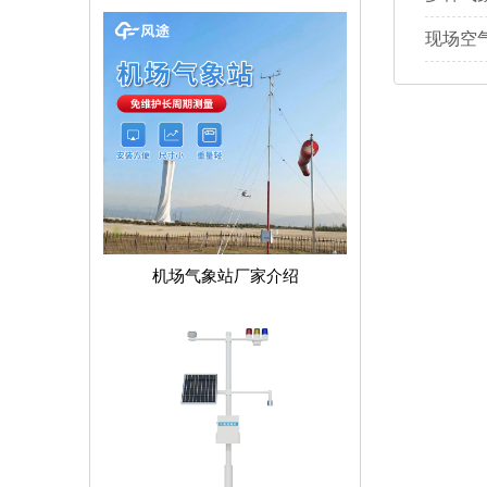
现场空
机场气象站厂家介绍