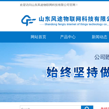
欢迎访问山东风途物联网科技有限公司官网！
网站首页
产品中心
新闻动态
热销