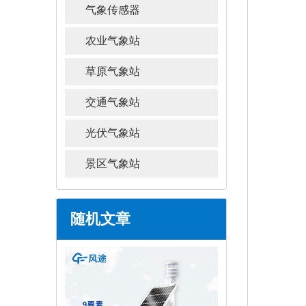
气象传感器
农业气象站
草原气象站
交通气象站
光伏气象站
景区气象站
随机文章