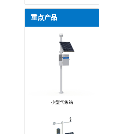
重点产品
小型气象站