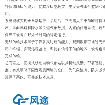
种快速响应的能力，使其在应急救灾、突发天气事件监测和
用。
系统能够实现全自动运行。启动后，它无需人工干预即可持
压、风向风速和降水等关键气象数据。内置的供电系统，通
保障了设备在野外长时间的稳定运行。
无线传输技术赋予了设备实时通信能力。观测数据可通过无
用户终端，实现远程监控。即使在信号不佳的地区，设备也
完成传输。
总而言之，便携式移动自动气象站以其机动灵活、部署迅捷
点，有效填补了固定观测网络的空白，为气象监测、防灾减
提供了高效、可靠的技术支撑。