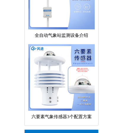
全自动气象站监测设备介绍
六要素气象传感器3个配置方案