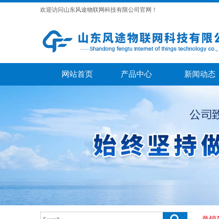
欢迎访问山东风途物联网科技有限公司官网！
网站首页
产品中心
新闻动态
热销