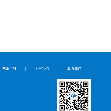
气象百科
关于我们
联系我们