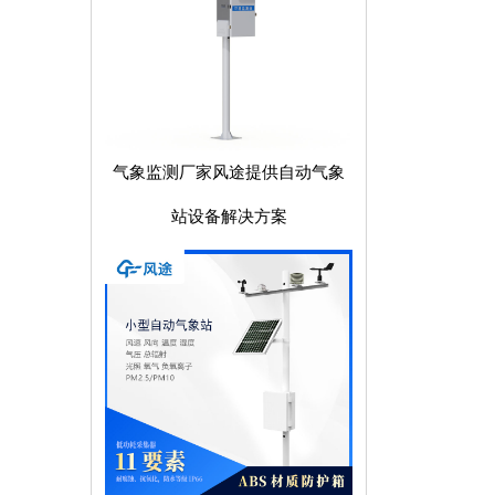
气象监测厂家风途提供自动气象
站设备解决方案