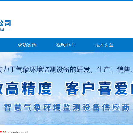
成功案例
视频中心
技术文章
产品：
自动气象站