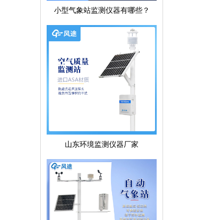
小型气象站监测仪器有哪些？
山东环境监测仪器厂家