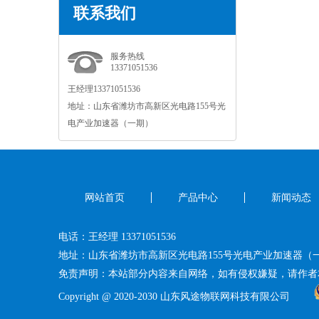
联系我们
服务热线
13371051536
王经理13371051536
地址：山东省潍坊市高新区光电路155号光
电产业加速器（一期）
网站首页
产品中心
新闻动态
电话：王经理13371051536
地址：山东省潍坊市高新区光电路155号光电产业加速器（
免责声明：本站部分内容来自网络，如有侵权嫌疑，请作者
Copyright@2020-2030山东风途物联网科技有限公司