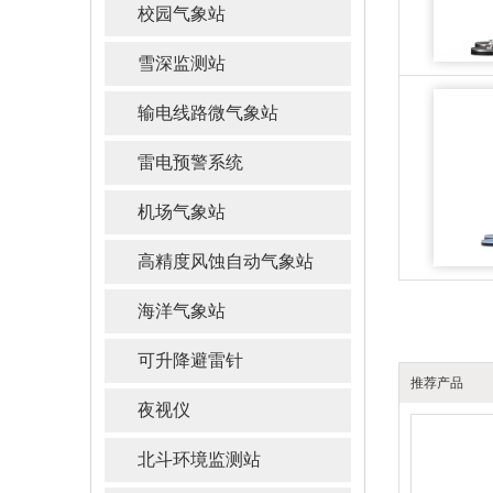
校园气象站
雪深监测站
输电线路微气象站
雷电预警系统
机场气象站
高精度风蚀自动气象站
海洋气象站
可升降避雷针
推荐产品
夜视仪
北斗环境监测站