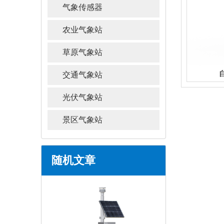
气象传感器
农业气象站
草原气象站
交通气象站
光伏气象站
景区气象站
随机文章