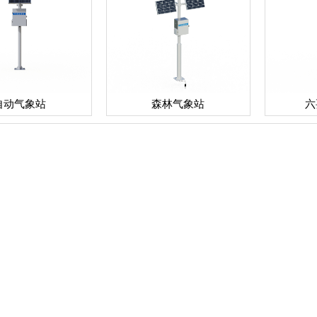
自动气象站
森林气象站
六