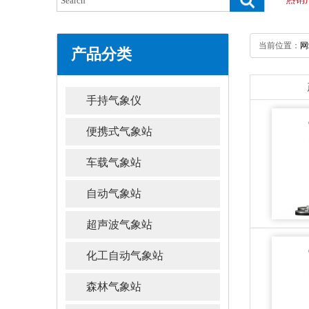
当前位置：
网
产品分类
手持气象仪
便携式气象站
车载气象站
自动气象站
超声波气象站
化工自动气象站
森林气象站