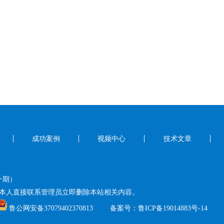
成功案例
视频中心
技术文章
一期）
本人直接联系管理员立即删除本站相关内容。
鲁公网安备37079402370813
备案号：
鲁ICP备19014883号-14