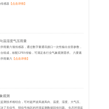
由传感器
【点击详情】
向温湿度气压雨量
光学雨量六项传感器，通过数字量通讯接口一次性输出全部参数，
台组成，标配GPRS传输，可满足各行业气象观测需求。六要素
光学雨量六
【点击详情】
象观测
境监测技术相结合，可对超声波风速风向、温度、湿度、大气压、
解决了无信号、弱信号地区的环境监测数据回传问题。生态环境监