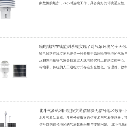
象数据的场所，24小时连续工作，具备良好的环境适应性
输电线路在线监测系统实现了对气象环境的全天候
输电线路在线监测系统是一种专用于高压输电铁塔的气象
压和降雨量等气象参数通过无线网络实时上传到监控中心
等地带。传统的人工巡检方式存在安全性低、管理难、效
北斗气象站利用短报文通信解决无信号地区数据回
北斗气象站集成北斗三号短报文通信技术与气象传感器，可
信号或弱信号地区的气象数据采集与传输问题。北斗气象