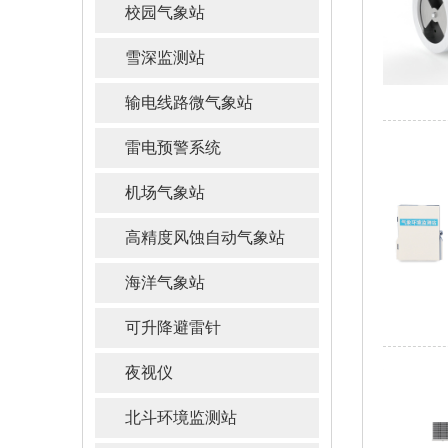
校园气象站
雪深监测站
输电线路微气象站
雷电预警系统
机场气象站
高精度风蚀自动气象站
海洋气象站
可升降避雷针
夜视仪
北斗环境监测站