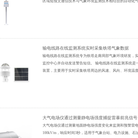
区域短报文通信技术与气象环境监测技术相结合的自动化
输电线路在线监测系统实时采集铁塔气象数据
输电线路在线监测系统专为铁塔走廊局部气象环境研发，实
监控中心并自动发送警告短信。输电线路在线监测系统是
装置，主要用于实时采集铁塔周边的风速、风向、环境温
大气电场仪通过测量静电场强度捕捉雷暴前兆信号
大气电场仪通过测量地面静电场强度变化来监测和预警雷电活
100kV/m，响应时间3秒，适用于气象台站、电力设施