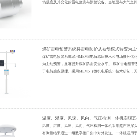
场强度及其变化的雷电监测与预警设备。当地面与大气之
煤矿雷电预警系统将雷电防护从被动模式转变为主
煤矿雷电预警系统采用MEMS电荷感应技术和电场微分优
为主动预警，显著提升煤矿防雷安全水平。煤矿雷电预警
于电荷感应原理、采用MEMS（微机电系统）技术研制，
温度、湿度、风速、风向、气压检测一体机实现五
温度、湿度、风速、风向、气压检测一体机采用超声波探
有测量结果通过一组数字接口集中对外发送。一体机适用