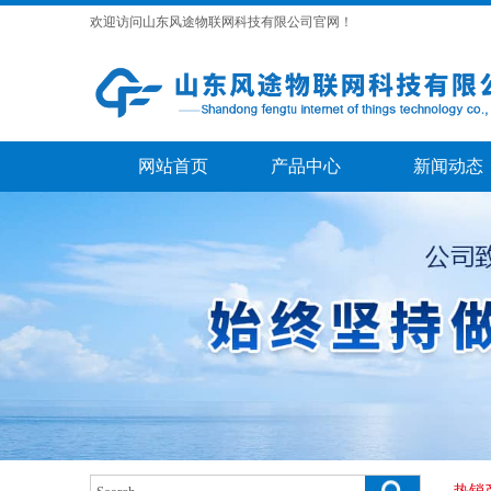
欢迎访问山东风途物联网科技有限公司官网！
网站首页
产品中心
新闻动态
热销