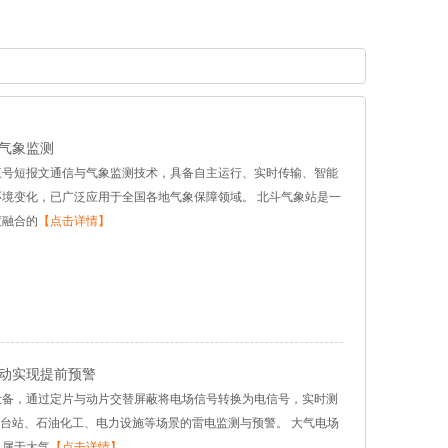
气象监测
三号短报文通信与气象监测技术，具备自主运行、实时传输、智能
环境变化，已广泛应用于全国各地气象保障领域。北斗气象站是一
度融合的
【点击详情】
动实现提前预警
设备，通过定片与动片交替屏蔽将电场信号转换为电信号，实时测
用于气象台站、石油化工、电力设施等场景的雷电监测与预警。大气电场
，属于大气
【点击详情】