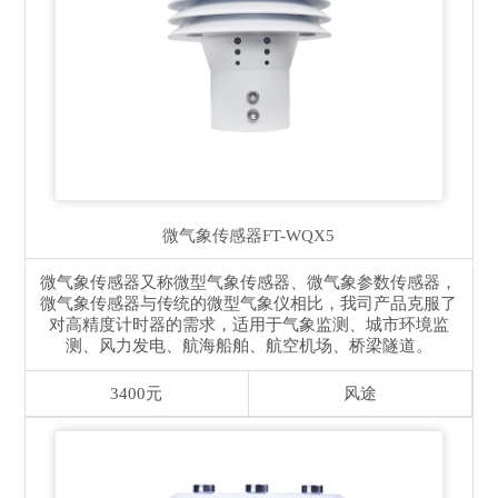
微气象传感器
FT-WQX5
微气象传感器又称微型气象传感器、微气象参数传感器，
微气象传感器与传统的微型气象仪相比，我司产品克服了
对高精度计时器的需求，适用于气象监测、城市环境监
测、风力发电、航海船舶、航空机场、桥梁隧道。
3400元
风途