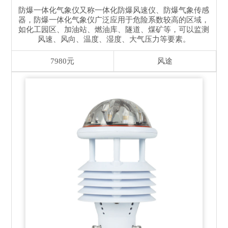
防爆一体化气象仪又称一体化防爆风速仪、防爆气象传感
器，防爆一体化气象仪广泛应用于危险系数较高的区域，
如化工园区、加油站、燃油库、隧道、煤矿等，可以监测
风速、风向、温度、湿度、大气压力等要素。
7980元
风途