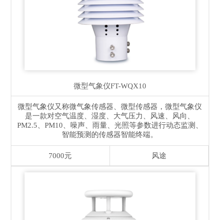
微型气象仪
FT-WQX10
微型气象仪又称微气象传感器、微型传感器，微型气象仪
是一款对空气温度、湿度、大气压力、风速、风向、
PM2.5、PM10、噪声、雨量、光照等参数进行动态监测、
智能预测的传感器智能终端。
7000元
风途