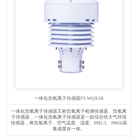
一体化负氧离子传感器
FT-WQX5B
一体化负氧离子传感器又称负氧离子检测传感器、负氧离
子传感器，一体化负氧离子传感器是一款综合性大气环境
传感器，将负氧离子、空气温度、湿度、PM2.5、PM10高
集成度在一体。