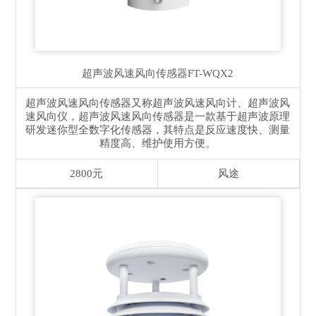
超声波风速风向传感器
FT-WQX2
超声波风速风向传感器又称超声波风速风向计、超声波风
速风向仪，超声波风速风向传感器是一款基于超声波原理
研发迷你型全数字化传感器，其特点是反应速度快、测量
精度高、维护使用方便。
2800元
风途