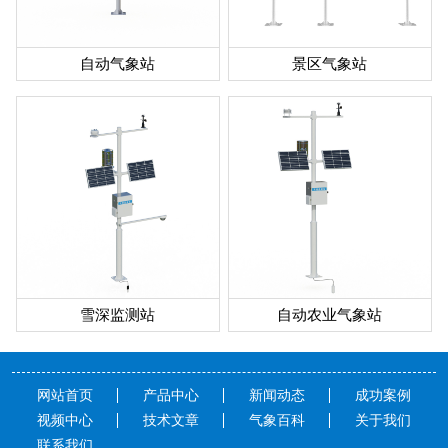
自动气象站
景区气象站
雪深监测站
自动农业气象站
网站首页
产品中心
新闻动态
成功案例
视频中心
技术文章
气象百科
关于我们
联系我们