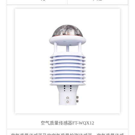
空气质量传感器
FT-WQX12