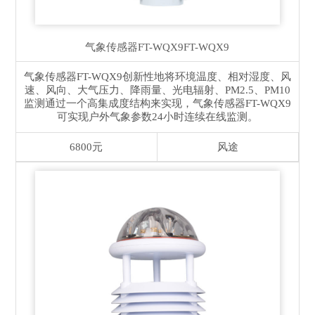
气象传感器FT-WQX9
FT-WQX9
气象传感器FT-WQX9创新性地将环境温度、相对湿度、风
速、风向、大气压力、降雨量、光电辐射、PM2.5、PM10
监测通过一个高集成度结构来实现，气象传感器FT-WQX9
可实现户外气象参数24小时连续在线监测。
6800元
风途