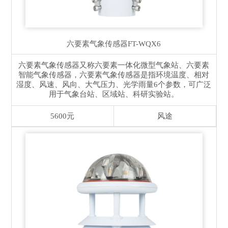
六要素气象传感器
FT-WQX6
六要素气象传感器又称六要素一体化微型气象站、六要素
智能气象传感器，六要素气象传感器是指环境温度、相对
湿度、风速、风向、大气压力、光学雨量6个参数，可广泛
用于气象台站、区域站、科研实验站。
5600元
风途