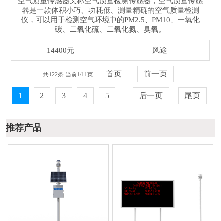
空气质量传感器又称空气质量检测传感器，空气质量传感
器是一款体积小巧、功耗低、测量精确的空气质量检测
仪，可以用于检测空气环境中的PM2.5、PM10、一氧化
碳、二氧化硫、二氧化氮、臭氧。
14400元
风途
首页
前一页
共122条当前1/11页
1
2
3
4
5
后一页
尾页
···
推荐产品