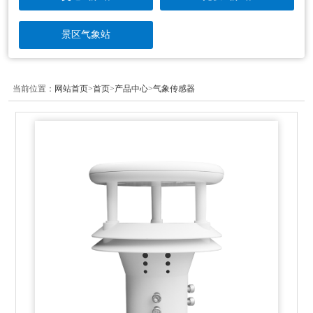
景区气象站
当前位置：
网站首页
>
首页
>
产品中心
>
气象传感器
更新时间：2026-08-09