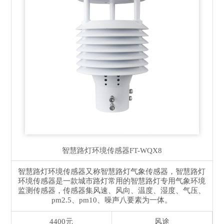
智慧路灯环境传感器
FT-WQX8
智慧路灯环境传感器又称智慧路灯气象传感器，智慧路灯
环境传感器是一款城市路灯常用的智慧路灯专用气象环境
监测传感器，传感器集风速、风向、温度、湿度、气压、
pm2.5、pm10、噪声八要素为一体。
4400元
风途