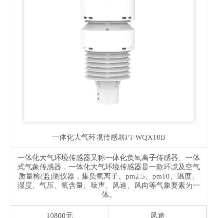
一体化大气环境传感器
FT-WQX10B
一体化大气环境传感器又称一体化负氧离子传感器、一体
式气象传感器，一体化大气环境传感器是一款环境及空气
质量检(监)测仪器，集负氧离子、pm2.5、pm10、温度、
湿度、气压、氧含量、噪声、风速、风向等气象要素为一
体。
10800元
风途