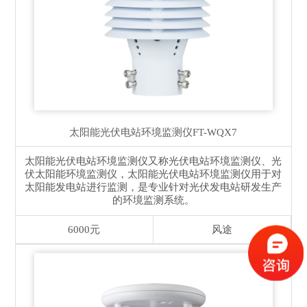
太阳能光伏电站环境监测仪
FT-WQX7
太阳能光伏电站环境监测仪又称光伏电站环境监测仪、光
伏太阳能环境监测仪，太阳能光伏电站环境监测仪用于对
太阳能发电站进行监测，是专业针对光伏发电站研发生产
的环境监测系统。
6000元
风途