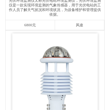
光伏环境监测仪又称光伏电站环境监测仪，光伏环境监测
仪是一款实现环境监测的气象传感器，用于光伏电站的工
作人员了解天气状况和环境状况，为设备维护和管理提供
依据。
6800元
风途