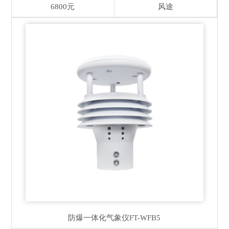
6800元
风途
防爆一体化气象仪
FT-WFB5