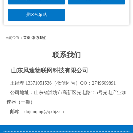
景区气象站
当前位置：
首页
>
联系我们
联系我们
山东风途物联网科技有限公司
王经理13371051536（微信同号）QQ：2749609891
公司地址：山东省潍坊市高新区光电路155号光电产业加
速器（一期）
邮箱：dujunqing@qxhjz.cn