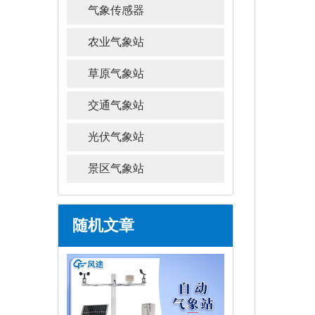
气象传感器
农业气象站
草原气象站
交通气象站
光伏气象站
景区气象站
随机文章