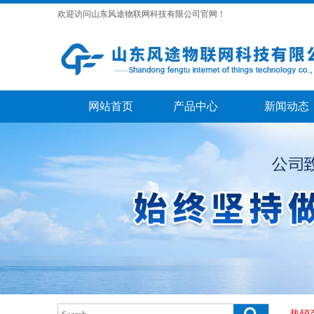
欢迎访问山东风途物联网科技有限公司官网！
网站首页
产品中心
新闻动态
热销