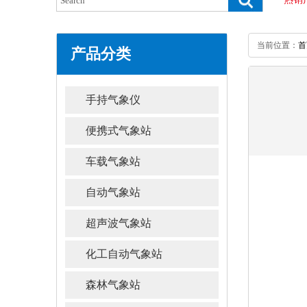
当前位置：
首
产品分类
手持气象仪
便携式气象站
车载气象站
自动气象站
超声波气象站
化工自动气象站
森林气象站