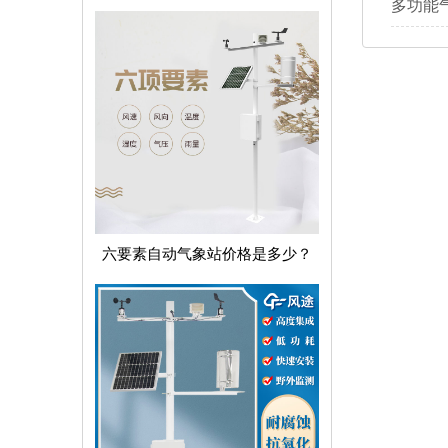
多功能
六要素自动气象站价格是多少？