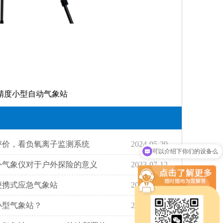
精度小型自动气象站
评价，看负氧离子监测系统
2024-05-29
可以介绍下你们的设备么
外气象仪对于户外探险的意义
2023-07-12
便携式应急气象站
2024-12-25
小型气象站？
2025-01-09