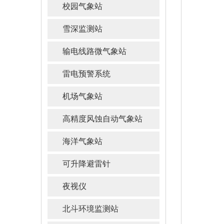
校园气象站
雪深监测站
输电线路微气象站
雷电预警系统
机场气象站
高精度风蚀自动气象站
海洋气象站
可升降避雷针
夜视仪
北斗环境监测站