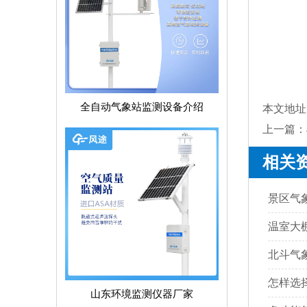
全自动气象站监测设备介绍
本文地址
上一篇：
相关
景区气
温室大
怎样选
山东环境监测仪器厂家