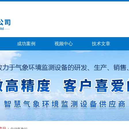
成功案例
视频中心
技术文章
产品：
自动气象站