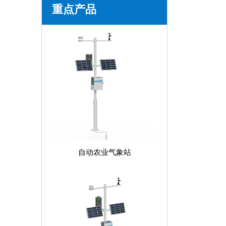
重点产品
自动农业气象站