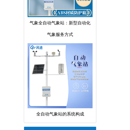
气象全自动气象站：新型自动化
气象服务方式
全自动气象站的系统构成