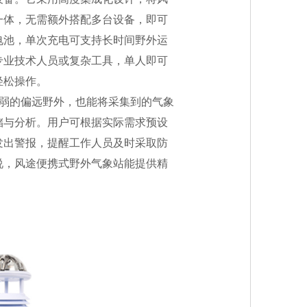
一体，无需额外搭配多台设备，即可
电池，单次充电可支持长时间野外运
专业技术人员或复杂工具，单人即可
轻松操作。
较弱的偏远野外，也能将采集到的气象
储与分析。用户可根据实际需求预设
发出警报，提醒工作人员及时采取防
说，风途便携式野外气象站能提供精
。