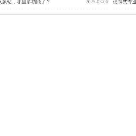
气象站，哪里多功能了？
2025-03-06