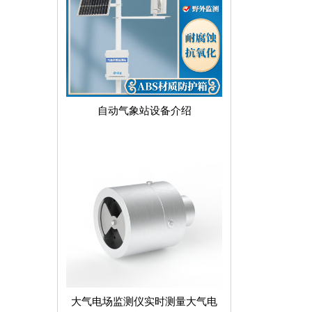
自动气象站设备介绍
大气电场监测仪实时测量大气电