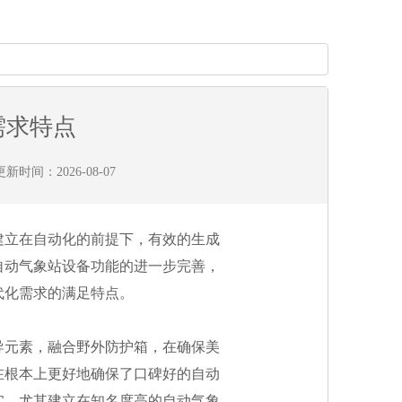
需求特点
新时间：2026-08-07
立在自动化的前提下，有效的生成
自动气象站设备功能的进一步完善，
代化需求的满足特点。
元素，融合野外防护箱，在确保美
在根本上更好地确保了口碑好的自动
实。尤其建立在知名度高的自动气象