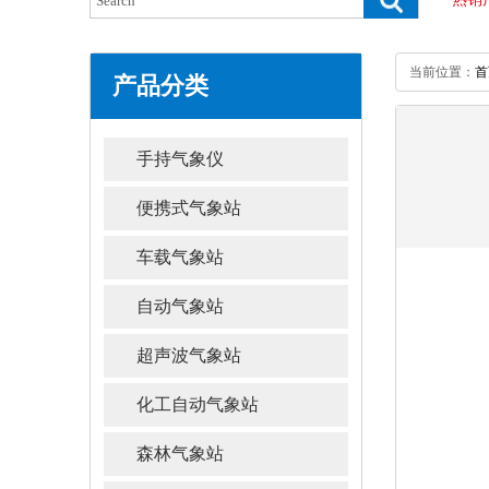
当前位置：
首
产品分类
手持气象仪
便携式气象站
车载气象站
自动气象站
超声波气象站
化工自动气象站
森林气象站