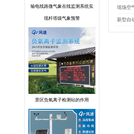
输电线路微气象在线监测系统实
现场空
现杆塔级气象预警
新型自
景区负氧离子检测站的作用