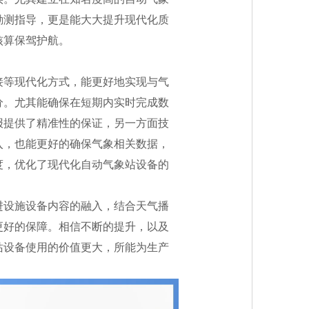
勘测指导，更是能大大提升现代化质
核算保驾护航。
等现代化方式，能更好地实现与气
分。尤其能确保在短期内实时完成数
报提供了精准性的保证，另一方面技
入，也能更好的确保气象相关数据，
度，优化了现代化自动气象站设备的
设施设备内容的融入，结合天气播
更好的保障。相信不断的提升，以及
站设备使用的价值更大，所能为生产