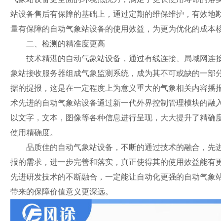
站设备售后有保障的基础上，通过定期的维保维护，有效地
量有保障的自动气象站设备的使用效益，为更为优化的成本
二、检测的精准度更高
技术精湛的自动气象站设备，通过有线连接、局域网连接
象站接收服务器组成气象监测系统，成为其不可或缺的一部
据的提报，这是在一定程度上为意义重大的气象相关内容播
术先进的自动气象站设备通过新一代外界控制管理模块的融
以文字，文本，图像等各种信息进行呈现，大大提升了精确
使用精确度。
品质佳的自动气象站设备，不断的通过技术的融合，先进
报的需求，进一步完善和落实，真正使得其的使用效益能有
先进研发技术的不断融合，一定能让自动化更强的自动气象
带来的保障价值意义更深远。