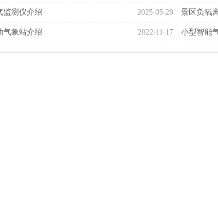
气监测仪介绍
2025-05-28
景区负氧
动气象站介绍
2022-11-17
小型智能