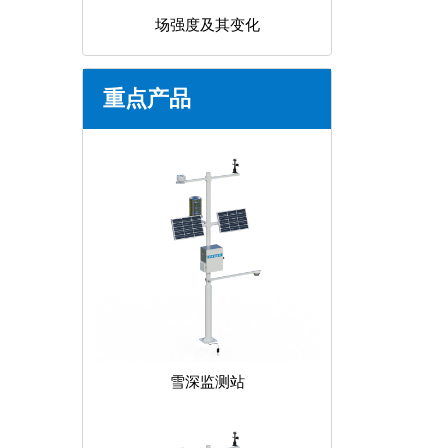
场强度及其变化
重点产品
雪深监测站