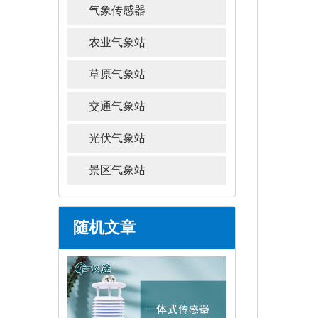
气象传感器
农业气象站
草原气象站
交通气象站
光伏气象站
景区气象站
随机文章