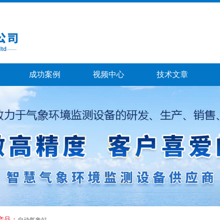
成功案例
视频中心
技术文章
产品：
自动气象站