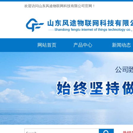
欢迎访问山东风途物联网科技有限公司官网！
网站首页
产品中心
新闻动态
热销