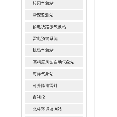
校园气象站
雪深监测站
输电线路微气象站
雷电预警系统
机场气象站
高精度风蚀自动气象站
海洋气象站
可升降避雷针
夜视仪
北斗环境监测站