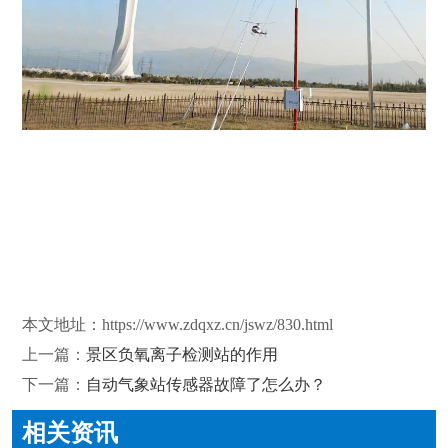
本文地址：
https://www.zdqxz.cn/jswz/830.html
上一篇：
景区负氧离子检测站的作用
下一篇：
自动气象站传感器故障了怎么办？
相关资讯