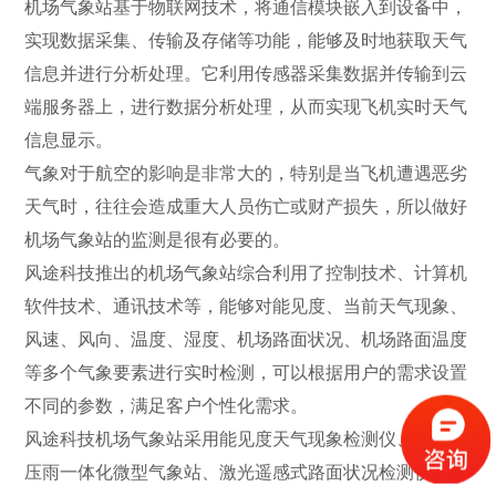
机场气象站基于物联网技术，将通信模块嵌入到设备中，
实现数据采集、传输及存储等功能，能够及时地获取天气
信息并进行分析处理。它利用传感器采集数据并传输到云
端服务器上，进行数据分析处理，从而实现飞机实时天气
信息显示。
气象对于航空的影响是非常大的，特别是当飞机遭遇恶劣
天气时，往往会造成重大人员伤亡或财产损失，所以做好
机场气象站的监测是很有必要的。
风途科技推出的机场气象站综合利用了控制技术、计算机
软件技术、通讯技术等，能够对能见度、当前天气现象、
风速、风向、温度、湿度、机场路面状况、机场路面温度
等多个气象要素进行实时检测，可以根据用户的需求设置
不同的参数，满足客户个性化需求。
风途科技机场气象站采用能见度天气现象检测仪、风湿温
压雨一体化微型气象站、激光遥感式路面状况检测仪等传