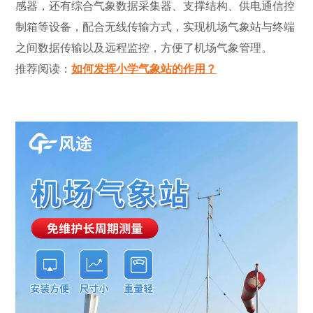
感器，还有综合气象数据采集器、支撑结构、供电通信控
制箱等设备，配合无线传输方式，实现机场气象站与终端
之间数据传输以及远程监控，方便了机场气象管理。
推荐阅读：
如何发挥小学气象站的作用？