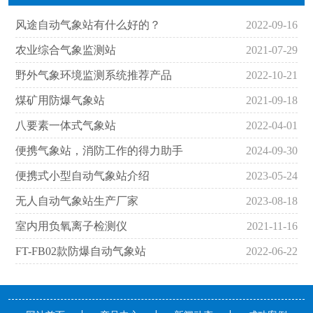
风途自动气象站有什么好的？
2022-09-16
农业综合气象监测站
2021-07-29
野外气象环境监测系统推荐产品
2022-10-21
煤矿用防爆气象站
2021-09-18
八要素一体式气象站
2022-04-01
便携气象站，消防工作的得力助手
2024-09-30
便携式小型自动气象站介绍
2023-05-24
无人自动气象站生产厂家
2023-08-18
室内用负氧离子检测仪
2021-11-16
FT-FB02款防爆自动气象站
2022-06-22