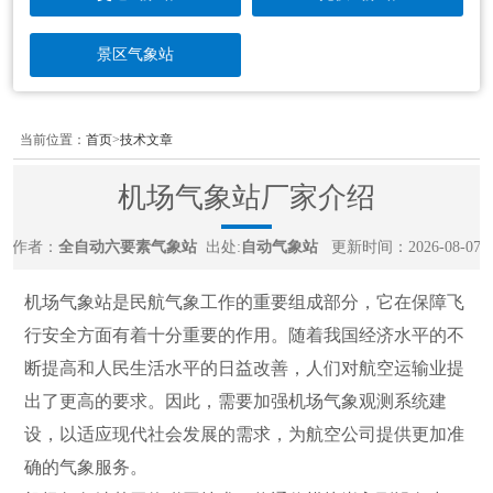
景区气象站
当前位置：
首页
>
技术文章
机场气象站厂家介绍
作者：
全自动六要素气象站
出处:
自动气象站
更新时间：2026-08-07
机场气象站是民航气象工作的重要组成部分，它在保障飞
行安全方面有着十分重要的作用。随着我国经济水平的不
断提高和人民生活水平的日益改善，人们对航空运输业提
出了更高的要求。因此，需要加强机场气象观测系统建
设，以适应现代社会发展的需求，为航空公司提供更加准
确的气象服务。