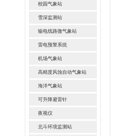
校园气象站
雪深监测站
输电线路微气象站
雷电预警系统
机场气象站
高精度风蚀自动气象站
海洋气象站
可升降避雷针
夜视仪
北斗环境监测站