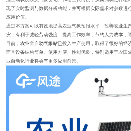
现了实时监测与数据分析功能，并可根据实际需求对参数进
应用价值。
通过本方案可以有效地提高农业气象预报水平，改善农业生
灾；有利于减轻劳动强度，提高工作效率，节约人力成本，
目前，
农业全自动气象站
已投入生产使用，取得了很好的经
而且设备结构简单、使用方便、性能优良，特别适用于农田
业自动化行业将会有更多应用前景。