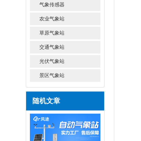
气象传感器
农业气象站
草原气象站
交通气象站
光伏气象站
景区气象站
随机文章