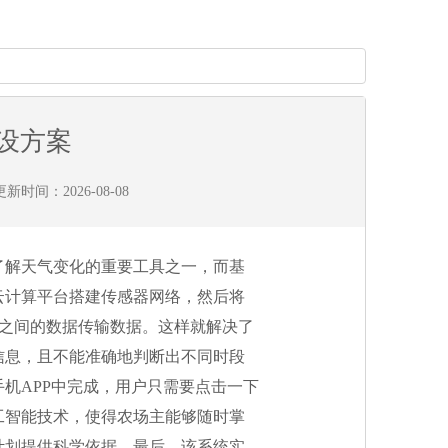
设方案
新时间：2026-08-08
了解天气变化的重要工具之一，而基
云计算平台搭建传感器网络，然后将
点之间的数据传输数据。这样就解决了
信息，且不能准确地判断出不同时段
机APP中完成，用户只需要点击一下
工智能技术，使得农场主能够随时掌
计划提供科学依据。最后，该系统实