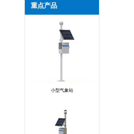
重点产品
小型气象站