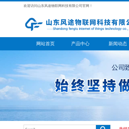
欢迎访问山东风途物联网科技有限公司官网！
网站首页
产品中心
新闻动态
热销