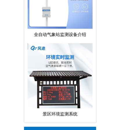
全自动气象站监测设备介绍
景区环境监测系统