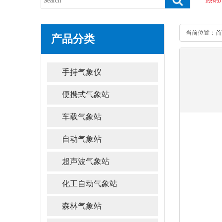
当前位置：
首
产品分类
手持气象仪
便携式气象站
车载气象站
自动气象站
超声波气象站
化工自动气象站
森林气象站