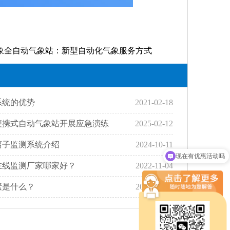
象全自动气象站：新型自动化气象服务方式
系统的优势
2021-02-18
便携式自动气象站开展应急演练
2025-02-12
现在有优惠活动吗
离子监测系统介绍
2024-10-11
可以介绍下你们的设备么
在线监测厂家哪家好？
2022-11-04
素是什么？
2022-11-30