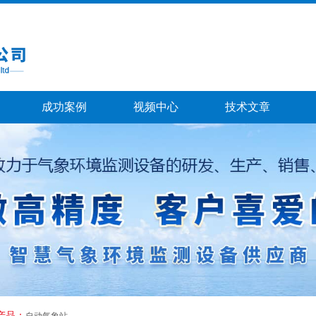
成功案例
视频中心
技术文章
产品：
自动气象站