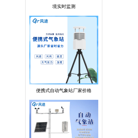
境实时监测
便携式自动气象站厂家价格