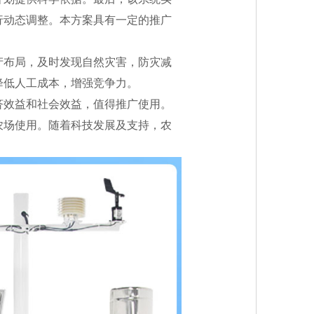
行动态调整。本方案具有一定的推广
产布局，及时发现自然灾害，防灾减
降低人工成本，增强竞争力。
济效益和社会效益，值得推广使用。
农场使用。随着科技发展及支持，农